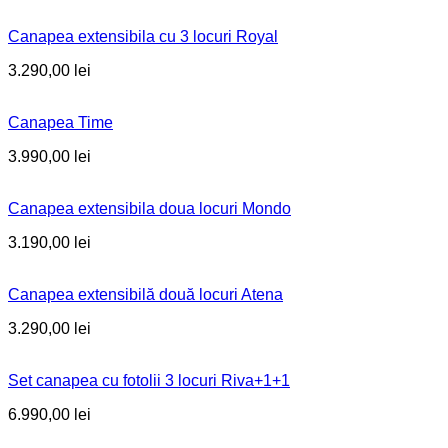
Canapea extensibila cu 3 locuri Royal
3.290,00
lei
Canapea Time
3.990,00
lei
Canapea extensibila doua locuri Mondo
3.190,00
lei
Canapea extensibilă două locuri Atena
3.290,00
lei
Set canapea cu fotolii 3 locuri Riva+1+1
6.990,00
lei