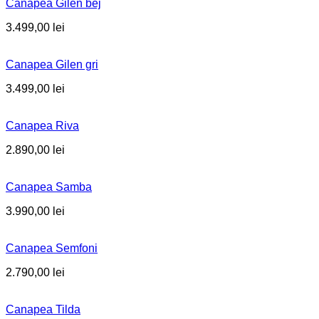
Canapea Gilen bej
3.499,00
lei
Canapea Gilen gri
3.499,00
lei
Canapea Riva
2.890,00
lei
Canapea Samba
3.990,00
lei
Canapea Semfoni
2.790,00
lei
Canapea Tilda