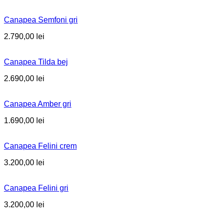
Canapea Semfoni gri
2.790,00
lei
Canapea Tilda bej
2.690,00
lei
Canapea Amber gri
1.690,00
lei
Canapea Felini crem
3.200,00
lei
Canapea Felini gri
3.200,00
lei