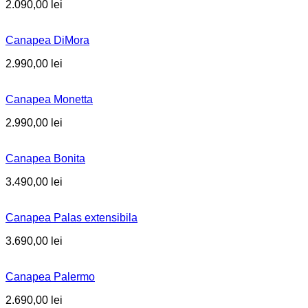
2.090,00
lei
Canapea DiMora
2.990,00
lei
Canapea Monetta
2.990,00
lei
Canapea Bonita
3.490,00
lei
Canapea Palas extensibila
3.690,00
lei
Canapea Palermo
2.690,00
lei