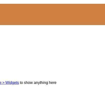
 > Widgets
to show anything here