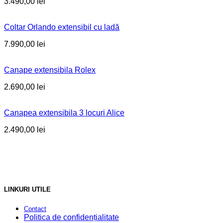
3.490,00
lei
Coltar Orlando extensibil cu ladă
7.990,00
lei
Canape extensibila Rolex
2.690,00
lei
Canapea extensibila 3 locuri Alice
2.490,00
lei
LINKURI UTILE
Contact
Politica de confidențialitate