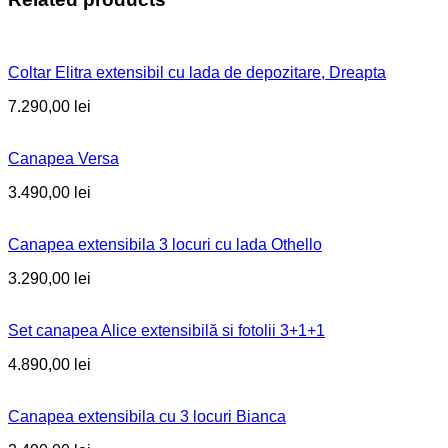
Coltar Elitra extensibil cu lada de depozitare, Dreapta
7.290,00
lei
Canapea Versa
3.490,00
lei
Canapea extensibila 3 locuri cu lada Othello
3.290,00
lei
Set canapea Alice extensibilă si fotolii 3+1+1
4.890,00
lei
Canapea extensibila cu 3 locuri Bianca