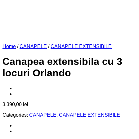
Home
/
CANAPELE
/
CANAPELE EXTENSIBILE
Canapea extensibila cu 3
locuri Orlando
3.390,00
lei
Categories:
CANAPELE
,
CANAPELE EXTENSIBILE