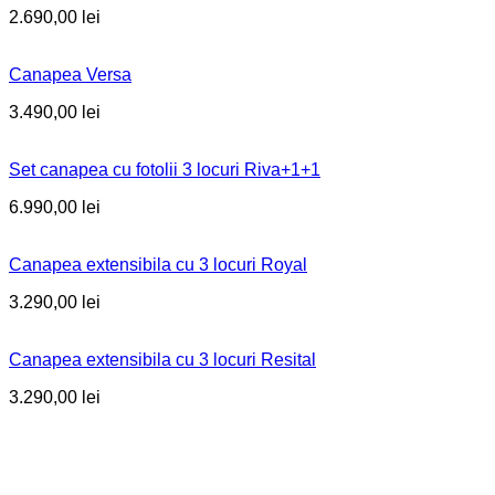
2.690,00
lei
Canapea Versa
3.490,00
lei
Set canapea cu fotolii 3 locuri Riva+1+1
6.990,00
lei
Canapea extensibila cu 3 locuri Royal
3.290,00
lei
Canapea extensibila cu 3 locuri Resital
3.290,00
lei