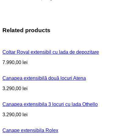
Related products
Coltar Royal extensibil cu lada de depozitare
7.990,00
lei
Canapea extensibilă două locuri Atena
3.290,00
lei
Canapea extensibila 3 locuri cu lada Othello
3.290,00
lei
Canape extensibila Rolex