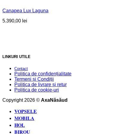
Canapea Lux Laguna
5.390,00
lei
LINKURI UTILE
Contact
Politica de confidențialitate
Termeni și Condiții
Politica de livrare și retur
Politica de cookie-uri
Copyright 2026 ©
AxaNăsăud
VOPSELE
MOBILA
HOL
BIROU