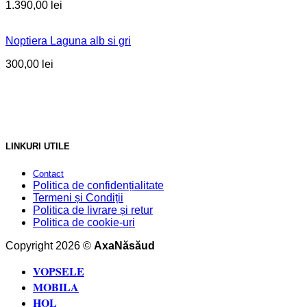
1.390,00
lei
Noptiera Laguna alb si gri
300,00
lei
LINKURI UTILE
Contact
Politica de confidențialitate
Termeni și Condiții
Politica de livrare și retur
Politica de cookie-uri
Copyright 2026 ©
AxaNăsăud
VOPSELE
MOBILA
HOL