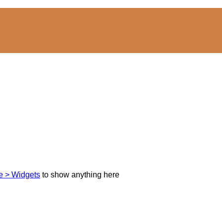
 > Widgets
to show anything here