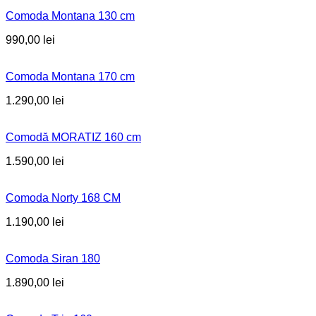
Comoda Montana 130 cm
990,00
lei
Comoda Montana 170 cm
1.290,00
lei
Comodă MORATIZ 160 cm
1.590,00
lei
Comoda Norty 168 CM
1.190,00
lei
Comoda Siran 180
1.890,00
lei