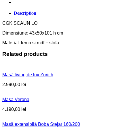
Description
CGK SCAUN LO
Dimensiune: 43x50x101 h cm
Material: lemn si mdf + stofa
Related products
Masă living de lux Zurich
2.990,00
lei
Masa Verona
4.190,00
lei
Masă extensibilă Boba Stejar 160/200