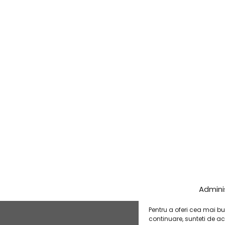
Admini
Pentru a oferi cea mai bu
continuare, sunteti de a