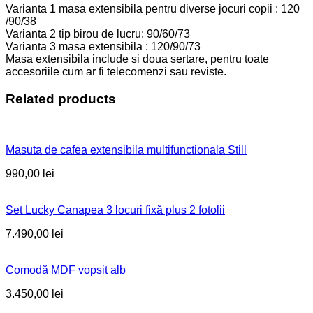
Varianta 1 masa extensibila pentru diverse jocuri copii : 120
/90/38
Varianta 2 tip birou de lucru: 90/60/73
Varianta 3 masa extensibila : 120/90/73
Masa extensibila include si doua sertare, pentru toate
accesoriile cum ar fi telecomenzi sau reviste.
Related products
Masuta de cafea extensibila multifunctionala Still
990,00
lei
Set Lucky Canapea 3 locuri fixă plus 2 fotolii
7.490,00
lei
Comodă MDF vopsit alb
3.450,00
lei