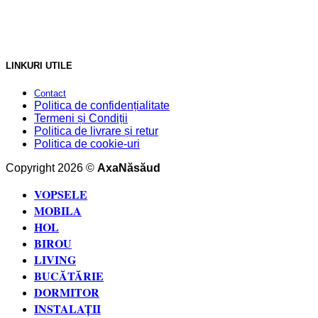
LINKURI UTILE
Contact
Politica de confidențialitate
Termeni și Condiții
Politica de livrare și retur
Politica de cookie-uri
Copyright 2026 ©
AxaNăsăud
VOPSELE
MOBILA
HOL
BIROU
LIVING
BUCĂTĂRIE
DORMITOR
INSTALAȚII