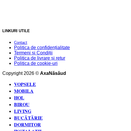
LINKURI UTILE
Contact
Politica de confidențialitate
Termeni și Condiții
Politica de livrare și retur
Politica de cookie-uri
Copyright 2026 ©
AxaNăsăud
VOPSELE
MOBILA
HOL
BIROU
LIVING
BUCĂTĂRIE
DORMITOR