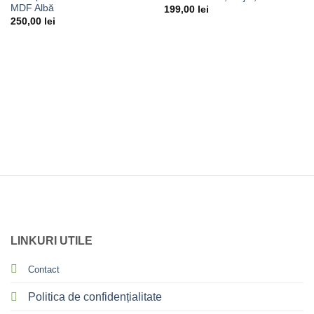
MDF Albă
199,00
lei
250,00
lei
LINKURI UTILE
Contact
Politica de confidențialitate