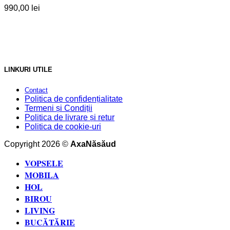
990,00
lei
LINKURI UTILE
Contact
Politica de confidențialitate
Termeni și Condiții
Politica de livrare și retur
Politica de cookie-uri
Copyright 2026 ©
AxaNăsăud
VOPSELE
MOBILA
HOL
BIROU
LIVING
BUCĂTĂRIE