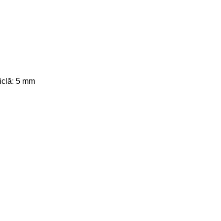
iclă: 5 mm