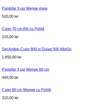
Pantofar 3 usi Wenge mare
520,00
lei
Cuier 70 cm Alb cu Poliță
210,00
lei
Set Andrei Cuier 800 si Dulap 500 Alb/Gri
1.850,00
lei
Pantofar 3 usi Wenge 60 cm
440,00
lei
Cuier 80 cm Wenge cu Poliță
310,00
lei