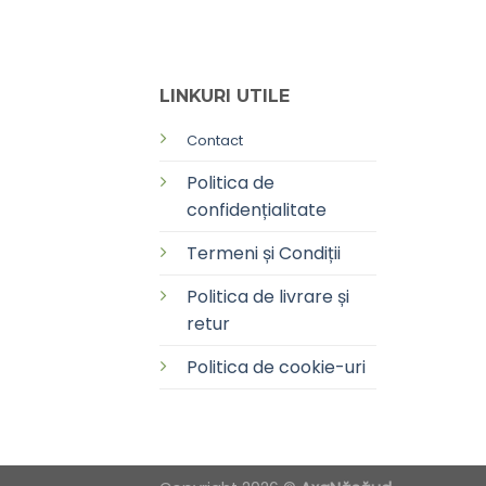
LINKURI UTILE
Contact
Politica de
confidențialitate
Termeni și Condiții
Politica de livrare și
retur
Politica de cookie-uri