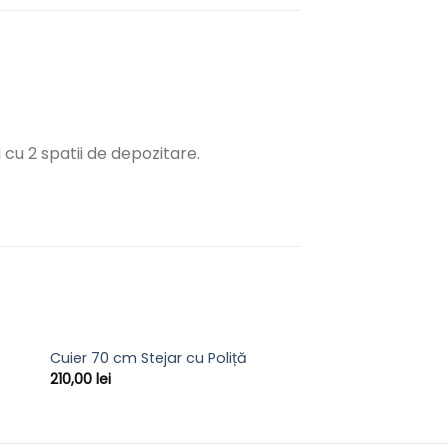
 cu 2 spatii de depozitare.
Cuier 70 cm Stejar cu Poliță
210,00
lei