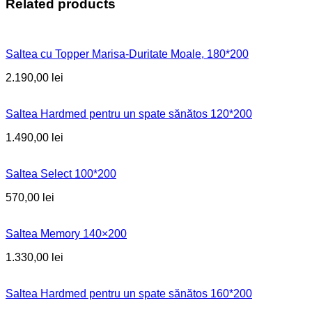
Related products
Saltea cu Topper Marisa-Duritate Moale, 180*200
2.190,00
lei
Saltea Hardmed pentru un spate sănătos 120*200
1.490,00
lei
Saltea Select 100*200
570,00
lei
Saltea Memory 140×200
1.330,00
lei
Saltea Hardmed pentru un spate sănătos 160*200