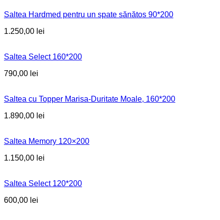
Saltea Hardmed pentru un spate sănătos 90*200
1.250,00
lei
Saltea Select 160*200
790,00
lei
Saltea cu Topper Marisa-Duritate Moale, 160*200
1.890,00
lei
Saltea Memory 120×200
1.150,00
lei
Saltea Select 120*200
600,00
lei