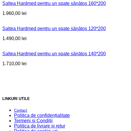
Saltea Hardmed pentru un spate sănătos 160*200
1.960,00
lei
Saltea Hardmed pentru un spate sănătos 120*200
1.490,00
lei
Saltea Hardmed pentru un spate sănătos 140*200
1.710,00
lei
LINKURI UTILE
Contact
Politica de confidențialitate
Termeni și Condiții
Politica de livrare și retur