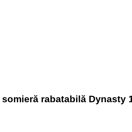
i somieră rabatabilă Dynasty 