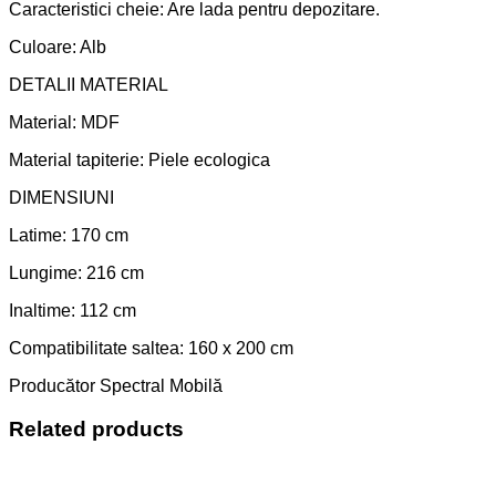
Caracteristici cheie: Are lada pentru depozitare.
Culoare: Alb
DETALII MATERIAL
Material: MDF
Material tapiterie: Piele ecologica
DIMENSIUNI
Latime: 170 cm
Lungime: 216 cm
Inaltime: 112 cm
Compatibilitate saltea: 160 x 200 cm
Producător Spectral Mobilă
Related products