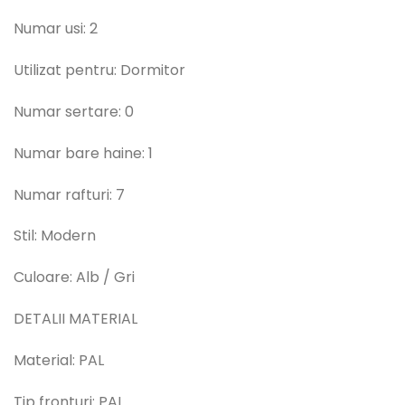
Numar usi: 2
Utilizat pentru: Dormitor
Numar sertare: 0
Numar bare haine: 1
Numar rafturi: 7
Stil: Modern
Culoare: Alb / Gri
DETALII MATERIAL
Material: PAL
Tip fronturi: PAL