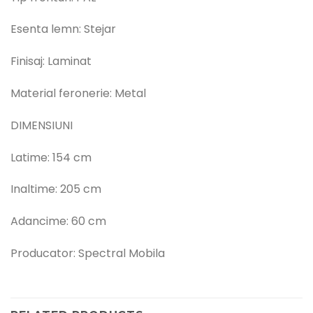
Esenta lemn: Stejar
Finisaj: Laminat
Material feronerie: Metal
DIMENSIUNI
Latime: 154 cm
Inaltime: 205 cm
Adancime: 60 cm
Producator: Spectral Mobila