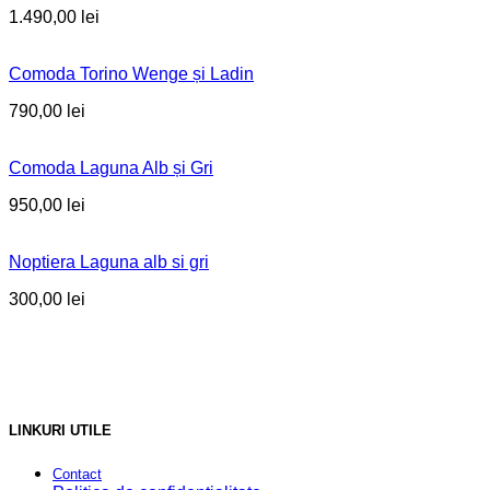
1.490,00
lei
Comoda Torino Wenge și Ladin
790,00
lei
Comoda Laguna Alb și Gri
950,00
lei
Noptiera Laguna alb si gri
300,00
lei
LINKURI UTILE
Contact