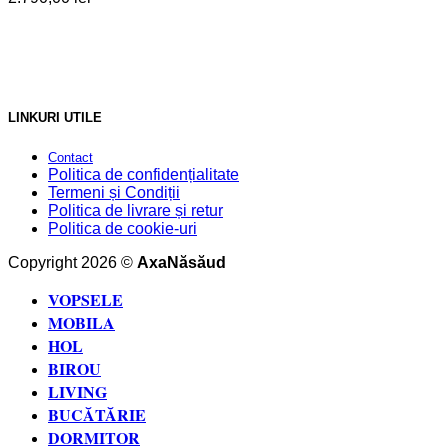
LINKURI UTILE
Contact
Politica de confidențialitate
Termeni și Condiții
Politica de livrare și retur
Politica de cookie-uri
Copyright 2026 ©
AxaNăsăud
VOPSELE
MOBILA
HOL
BIROU
LIVING
BUCĂTĂRIE
DORMITOR