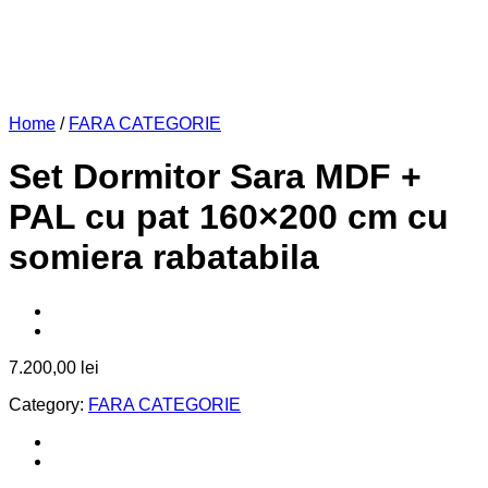
Home
/
FARA CATEGORIE
Set Dormitor Sara MDF +
PAL cu pat 160×200 cm cu
somiera rabatabila
7.200,00
lei
Category:
FARA CATEGORIE