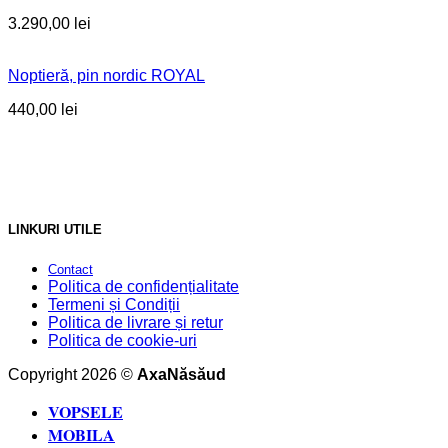
3.290,00
lei
Noptieră, pin nordic ROYAL
440,00
lei
LINKURI UTILE
Contact
Politica de confidențialitate
Termeni și Condiții
Politica de livrare și retur
Politica de cookie-uri
Copyright 2026 ©
AxaNăsăud
VOPSELE
MOBILA