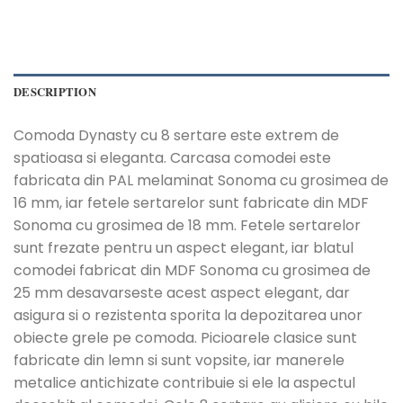
DESCRIPTION
Comoda Dynasty cu 8 sertare este extrem de
spatioasa si eleganta. Carcasa comodei este
fabricata din PAL melaminat Sonoma cu grosimea de
16 mm, iar fetele sertarelor sunt fabricate din MDF
Sonoma cu grosimea de 18 mm. Fetele sertarelor
sunt frezate pentru un aspect elegant, iar blatul
comodei fabricat din MDF Sonoma cu grosimea de
25 mm desavarseste acest aspect elegant, dar
asigura si o rezistenta sporita la depozitarea unor
obiecte grele pe comoda. Picioarele clasice sunt
fabricate din lemn si sunt vopsite, iar manerele
metalice antichizate contribuie si ele la aspectul