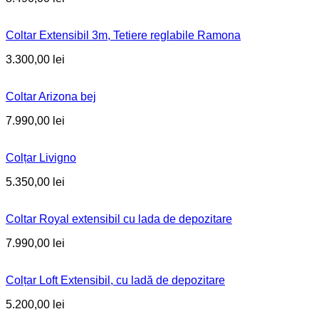
Coltar Extensibil 3m, Tetiere reglabile Ramona
3.300,00
lei
Coltar Arizona bej
7.990,00
lei
Colțar Livigno
5.350,00
lei
Coltar Royal extensibil cu lada de depozitare
7.990,00
lei
Colțar Loft Extensibil, cu ladă de depozitare
5.200,00
lei