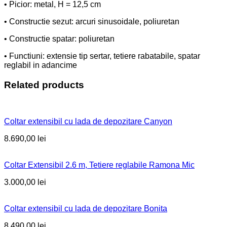
• Picior: metal, H = 12,5 cm
• Constructie sezut: arcuri sinusoidale, poliuretan
• Constructie spatar: poliuretan
• Functiuni: extensie tip sertar, tetiere rabatabile, spatar
reglabil in adancime
Related products
Coltar extensibil cu lada de depozitare Canyon
8.690,00
lei
Coltar Extensibil 2.6 m, Tetiere reglabile Ramona Mic
3.000,00
lei
Coltar extensibil cu lada de depozitare Bonita
8.490,00
lei