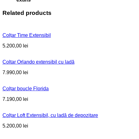
Related products
Colțar Time Extensibil
5.200,00
lei
Coltar Orlando extensibil cu ladă
7.990,00
lei
Colțar boucle Florida
7.190,00
lei
Colțar Loft Extensibil, cu ladă de depozitare
5.200,00
lei