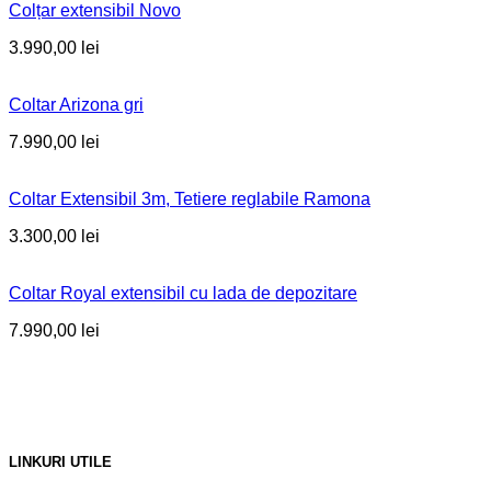
Colțar extensibil Novo
3.990,00
lei
Coltar Arizona gri
7.990,00
lei
Coltar Extensibil 3m, Tetiere reglabile Ramona
3.300,00
lei
Coltar Royal extensibil cu lada de depozitare
7.990,00
lei
LINKURI UTILE