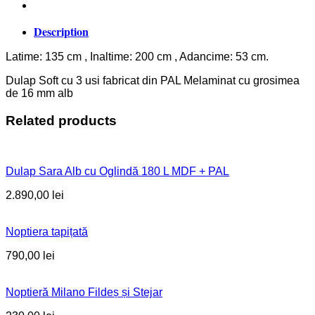
Description
Latime: 135 cm , Inaltime: 200 cm , Adancime: 53 cm.
Dulap Soft cu 3 usi fabricat din PAL Melaminat cu grosimea
de 16 mm alb
Related products
Dulap Sara Alb cu Oglindă 180 L MDF + PAL
2.890,00
lei
Noptiera tapițată
790,00
lei
Noptieră Milano Fildeș și Stejar