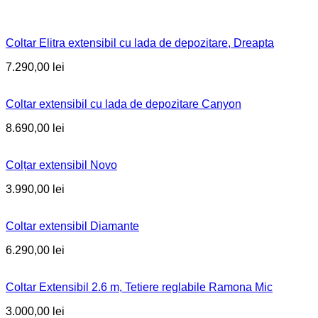
Coltar Elitra extensibil cu lada de depozitare, Dreapta
7.290,00
lei
Coltar extensibil cu lada de depozitare Canyon
8.690,00
lei
Colțar extensibil Novo
3.990,00
lei
Coltar extensibil Diamante
6.290,00
lei
Coltar Extensibil 2.6 m, Tetiere reglabile Ramona Mic
3.000,00
lei