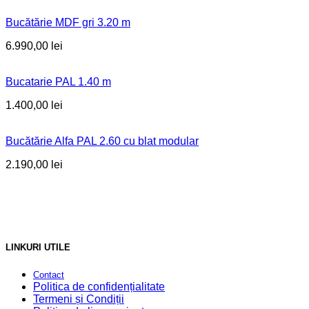
Bucătărie MDF gri 3.20 m
6.990,00
lei
Bucatarie PAL 1.40 m
1.400,00
lei
Bucătărie Alfa PAL 2.60 cu blat modular
2.190,00
lei
LINKURI UTILE
Contact
Politica de confidențialitate
Termeni și Condiții