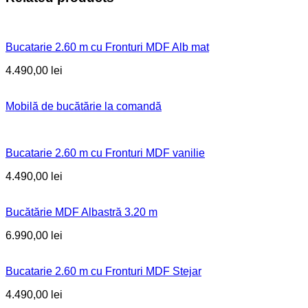
Bucatarie 2.60 m cu Fronturi MDF Alb mat
4.490,00
lei
Mobilă de bucătărie la comandă
Bucatarie 2.60 m cu Fronturi MDF vanilie
4.490,00
lei
Bucătărie MDF Albastră 3.20 m
6.990,00
lei
Bucatarie 2.60 m cu Fronturi MDF Stejar
4.490,00
lei