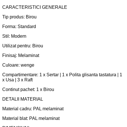
CARACTERISTICI GENERALE
Tip produs: Birou
Forma: Standard
Stil: Modern
Utilizat pentru: Birou
Finisaj: Melaminat
Culoare: wenge
Compartimentare: 1 x Sertar | 1 x Polita glisanta tastatura | 1
x Usa | 3 x Raft
Continut pachet: 1 x Birou
DETALII MATERIAL
Material cadru: PAL melaminat
Material blat: PAL melaminat