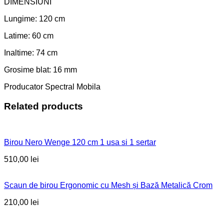
DIMENSIUNI
Lungime: 120 cm
Latime: 60 cm
Inaltime: 74 cm
Grosime blat: 16 mm
Producator Spectral Mobila
Related products
Birou Nero Wenge 120 cm 1 usa si 1 sertar
510,00
lei
Scaun de birou Ergonomic cu Mesh și Bază Metalică Crom
210,00
lei