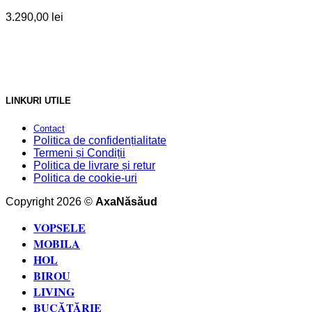
3.290,00
lei
LINKURI UTILE
Contact
Politica de confidențialitate
Termeni și Condiții
Politica de livrare și retur
Politica de cookie-uri
Copyright 2026 ©
AxaNăsăud
VOPSELE
MOBILA
HOL
BIROU
LIVING
BUCĂTĂRIE